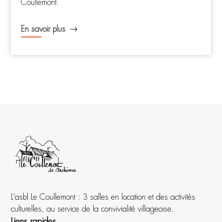
Coullemont.
En savoir plus
L'asbl Le Coullemont : 3 salles en location et des activités
culturelles, au service de la convivialité villageoise.
Liens rapides