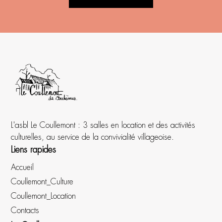
L'asbl Le Coullemont : 3 salles en location et des activités
culturelles, au service de la convivialité villageoise.
Liens rapides
Accueil
Coullemont_Culture
Coullemont_Location
Contacts