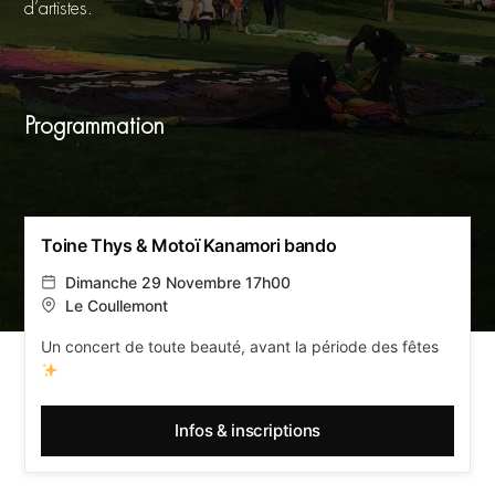
d’artistes.
Programmation
Toine Thys & Motoï Kanamori bando
Dimanche 29 Novembre 17h00
Le Coullemont
Un concert de toute beauté, avant la période des fêtes
Infos & inscriptions