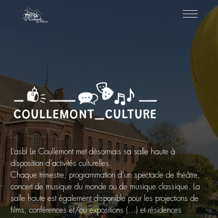
L’asbl Le Coullemont met désormais sa salle haute à
disposition d’activités culturelles.
Chaque trimestre, programmation d’un spectacle de théâtre,
concert de musique du monde ou de musique classique. La
salle haute est également disponible pour les projections de
films, conférences et/ou expositions (…) et résidences