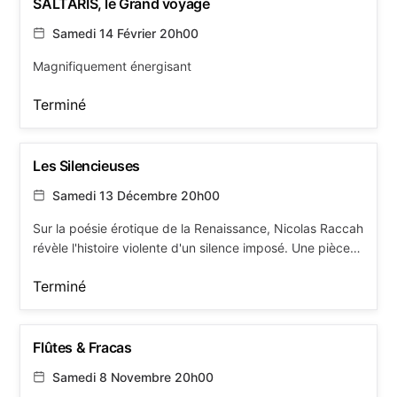
SALTARIS, le Grand voyage
Samedi 14 Février 20h00
Magnifiquement énergisant
Terminé
Les Silencieuses
Samedi 13 Décembre 20h00
Sur la poésie érotique de la Renaissance, Nicolas Raccah
révèle l'histoire violente d'un silence imposé. Une pièce
de théâtre qui bouleverse et mobilise.
Terminé
Flûtes & Fracas
Samedi 8 Novembre 20h00