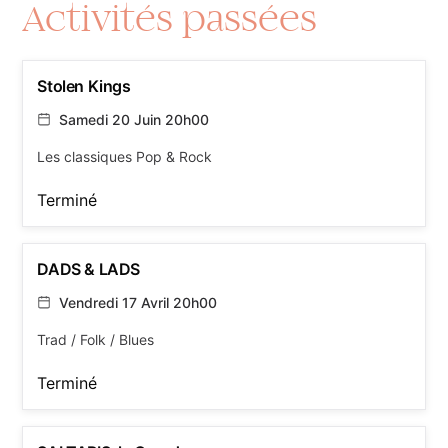
Activités passées
Stolen Kings
Samedi 20 Juin 20h00
Les classiques Pop & Rock
Terminé
DADS & LADS
Vendredi 17 Avril 20h00
Trad / Folk / Blues
Terminé